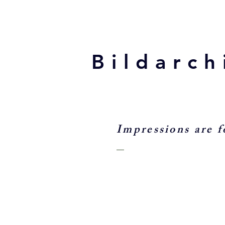
Bildarch
Impressions are f