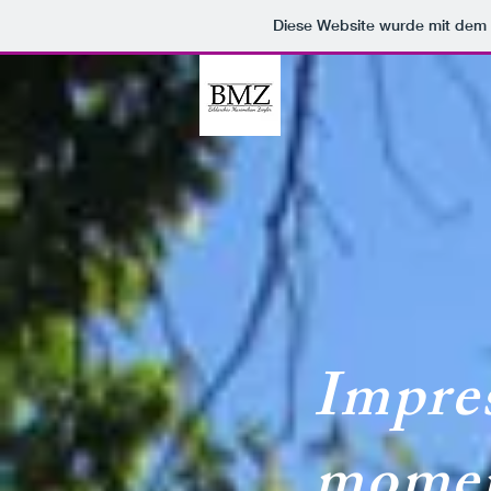
Diese Website wurde mit de
Impres
moment