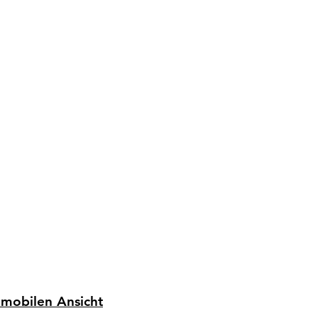
 mobilen Ansicht