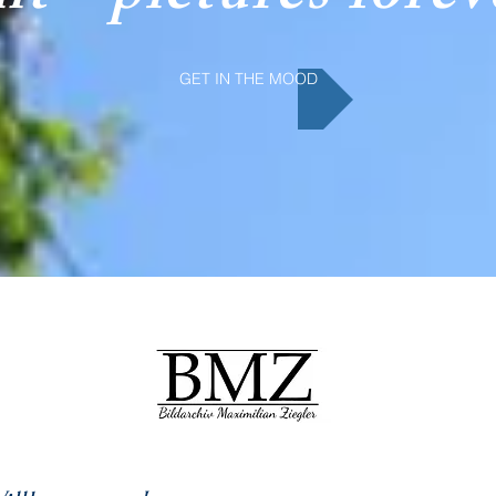
GET IN THE MOOD