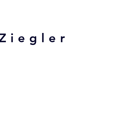
Ziegler